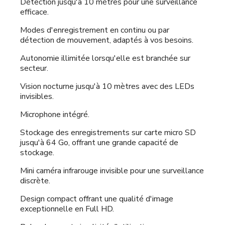
Détection jusqu'à 10 mètres pour une surveillance
efficace.
Modes d'enregistrement en continu ou par
détection de mouvement, adaptés à vos besoins.
Autonomie illimitée lorsqu'elle est branchée sur
secteur.
Vision nocturne jusqu'à 10 mètres avec des LEDs
invisibles.
Microphone intégré.
Stockage des enregistrements sur carte micro SD
jusqu'à 64 Go, offrant une grande capacité de
stockage.
Mini caméra infrarouge invisible pour une surveillance
discrète.
Design compact offrant une qualité d'image
exceptionnelle en Full HD.