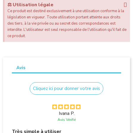
⚖️ Utilisation légale
Ce produit est destiné exclusivement à une utilisation conforme à la
législation en vigueur. Toute utilisation portant atteinte aux droits
des tiers, à la vie privée ou au secret des correspondances est
interdite. L'utilisateur est seul responsable de l'utilisation qu'il fait de
ce produit.
Avis
Cliquez ici pour donner votre avis
Ivana P.
Avis Vérifié
Très simple à utiliser