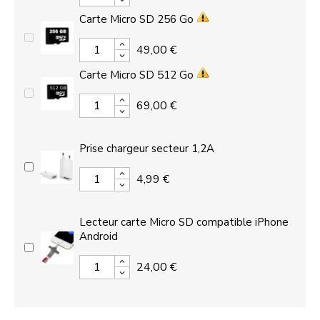
Carte Micro SD 256 Go
49,00 €
Carte Micro SD 512 Go
69,00 €
Prise chargeur secteur 1,2A
4,99 €
Lecteur carte Micro SD compatible iPhone
Android
24,00 €