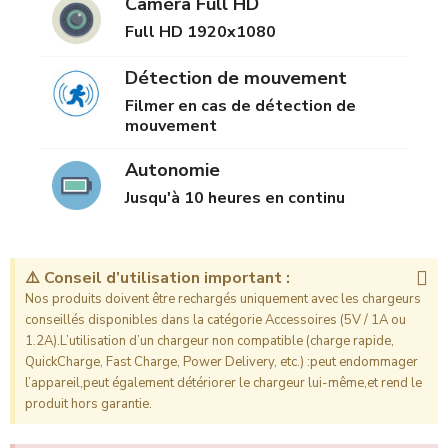
Caméra Full HD
Full HD 1920x1080
Détection de mouvement
Filmer en cas de détection de
mouvement
Autonomie
Jusqu'à 10 heures en continu
⚠️ Conseil d’utilisation important :
Nos produits doivent être rechargés uniquement avec les chargeurs
conseillés disponibles dans la catégorie Accessoires (5V / 1A ou
1.2A).L’utilisation d’un chargeur non compatible (charge rapide,
QuickCharge, Fast Charge, Power Delivery, etc.) :peut endommager
l’appareil,peut également détériorer le chargeur lui-même,et rend le
produit hors garantie.