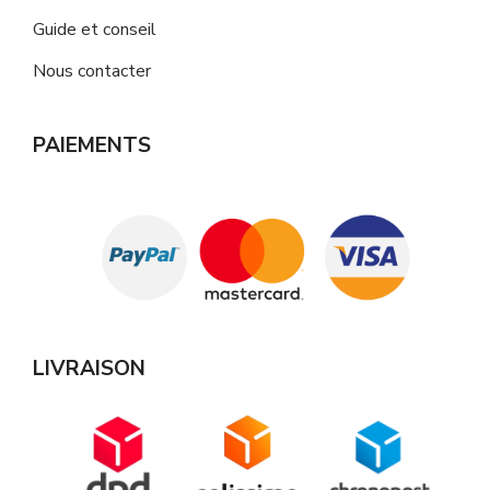
Guide et conseil
Nous contacter
PAIEMENTS
LIVRAISON