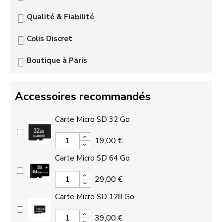
Qualité & Fiabilité
Colis Discret
Boutique à Paris
Accessoires recommandés
Carte Micro SD 32 Go
19,00 €
Carte Micro SD 64 Go
29,00 €
Carte Micro SD 128 Go
39,00 €