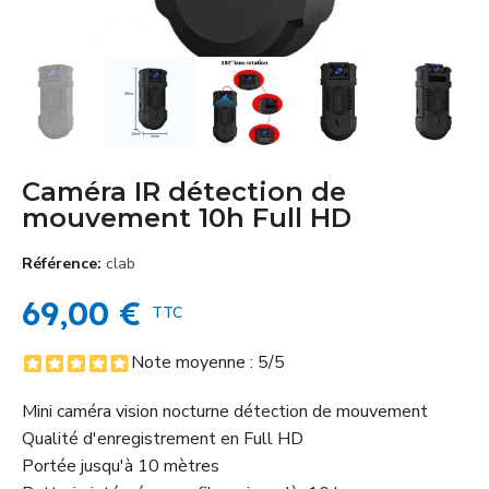
Caméra IR détection de
mouvement 10h Full HD
Référence
clab
69,00 €
TTC
Note moyenne :
5
/5
Mini caméra vision nocturne détection de mouvement
Qualité d'enregistrement en Full HD
Portée jusqu'à 10 mètres