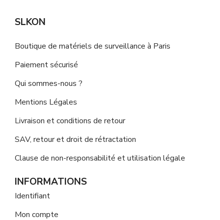
SLKON
Boutique de matériels de surveillance à Paris
Paiement sécurisé
Qui sommes-nous ?
Mentions Légales
Livraison et conditions de retour
SAV, retour et droit de rétractation
Clause de non-responsabilité et utilisation légale
INFORMATIONS
Identifiant
Mon compte