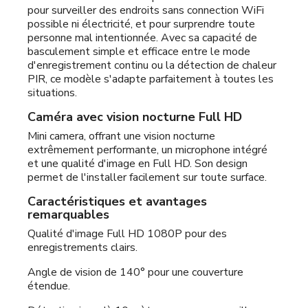
pour surveiller des endroits sans connection WiFi
possible ni électricité, et pour surprendre toute
personne mal intentionnée. Avec sa capacité de
basculement simple et efficace entre le mode
d'enregistrement continu ou la détection de chaleur
PIR, ce modèle s'adapte parfaitement à toutes les
situations.
Caméra avec vision nocturne Full HD
Mini camera, offrant une vision nocturne
extrêmement performante, un microphone intégré
et une qualité d'image en Full HD. Son design
permet de l'installer facilement sur toute surface.
Caractéristiques et avantages
remarquables
Qualité d'image Full HD 1080P pour des
enregistrements clairs.
Angle de vision de 140° pour une couverture
étendue.