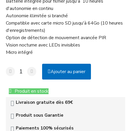
Batterie intégrée pour filmer jusqu'à 10 heures
d'autonomie en continu
Autonomie illimitée si branché
Compatible avec carte micro SD jusqu'à 64Go (10 heures
d'enregistrements)
Option de détection de mouvement avancée PIR
Vision nocturne avec LEDs invisibles
Micro intégré
Ajouter au panier
Produit en stock
Livraison gratuite dès 69€
Produit sous Garantie
Paiements 100% sécurisés