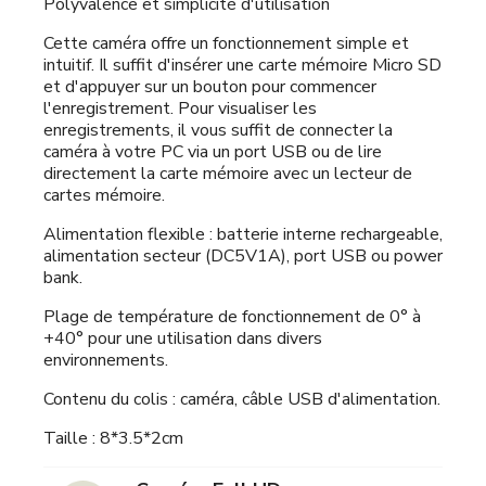
Polyvalence et simplicité d'utilisation
Cette caméra offre un fonctionnement simple et
intuitif. Il suffit d'insérer une carte mémoire Micro SD
et d'appuyer sur un bouton pour commencer
l'enregistrement. Pour visualiser les
enregistrements, il vous suffit de connecter la
caméra à votre PC via un port USB ou de lire
directement la carte mémoire avec un lecteur de
cartes mémoire.
Alimentation flexible : batterie interne rechargeable,
alimentation secteur (DC5V1A), port USB ou power
bank.
Plage de température de fonctionnement de 0° à
+40° pour une utilisation dans divers
environnements.
Contenu du colis : caméra, câble USB d'alimentation.
Taille : 8*3.5*2cm