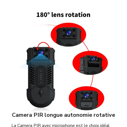
Camera PIR longue autonomie rotative
La Camera PIR avec microphone est le choix idéal