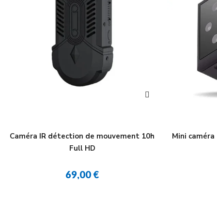
Caméra IR détection de mouvement 10h
Mini caméra
Full HD
69,00 €