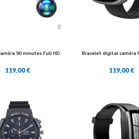
caméra 90 minutes Full HD
Bracelet digital caméra 
119,00 €
119,00 €