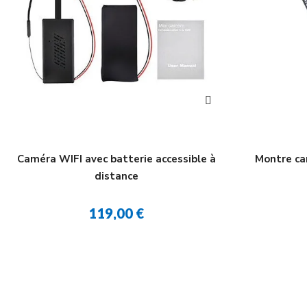
Caméra WIFI avec batterie accessible à
Montre ca
distance
119,00 €