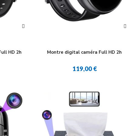
Full HD 2h
Montre digital caméra Full HD 2h
119,00 €