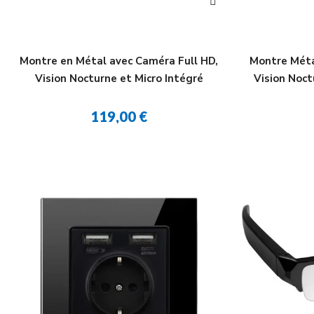
Montre en Métal avec Caméra Full HD,
Montre Méta
Vision Nocturne et Micro Intégré
Vision Noct
119,00 €