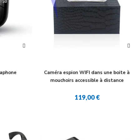
taphone
Caméra espion WIFI dans une boite à
mouchoirs accessible à distance
119,00 €