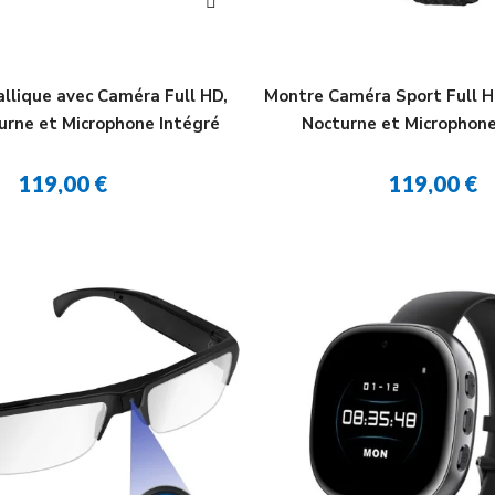
llique avec Caméra Full HD,
Montre Caméra Sport Full H
urne et Microphone Intégré
Nocturne et Microphone
119,00 €
119,00 €