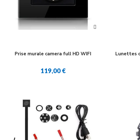
Prise murale camera full HD WIFI
Lunettes 
119,00 €