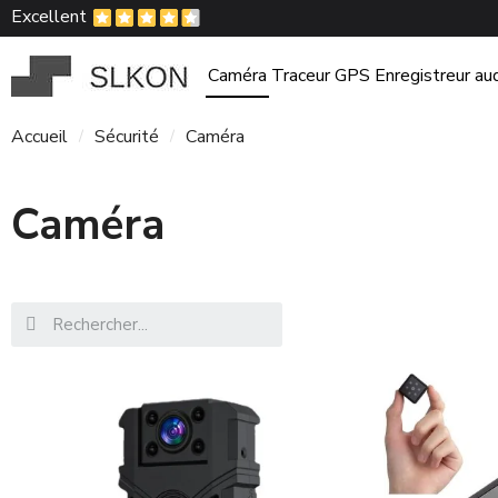
Excellent
Caméra
Traceur GPS
Enregistreur au
Accueil
Sécurité
Caméra
Caméra