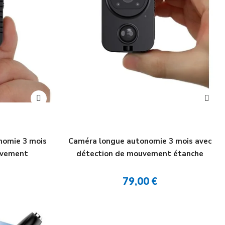
nomie 3 mois
Caméra longue autonomie 3 mois avec
uvement
détection de mouvement étanche
79,00 €