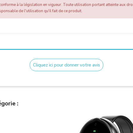
onforme à la législation en vigueur. Toute utilisation portant atteinte aux droi
ponsable de l'utilisation qu'il fait de ce produit.
Cliquez ici pour donner votre avis
gorie :