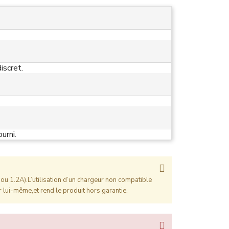
iscret.
urni.
ou 1.2A).L’utilisation d’un chargeur non compatible
 lui-même,et rend le produit hors garantie.