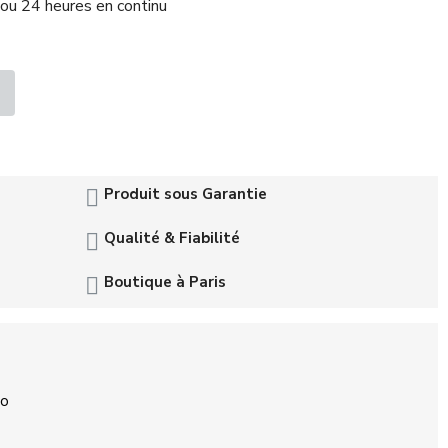
ou 24 heures en continu
Produit sous Garantie
Qualité & Fiabilité
Boutique à Paris
Go