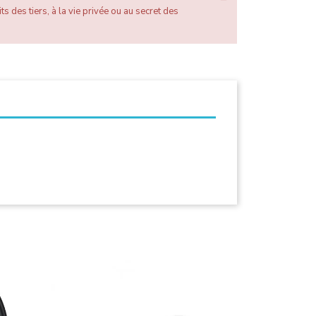
ts des tiers, à la vie privée ou au secret des