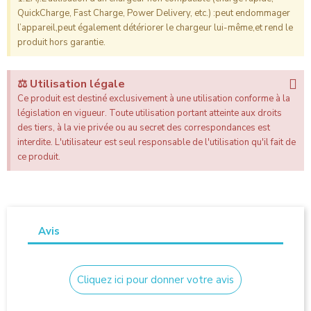
QuickCharge, Fast Charge, Power Delivery, etc.) :peut endommager
l’appareil,peut également détériorer le chargeur lui-même,et rend le
produit hors garantie.
⚖️ Utilisation légale
Ce produit est destiné exclusivement à une utilisation conforme à la
législation en vigueur. Toute utilisation portant atteinte aux droits
des tiers, à la vie privée ou au secret des correspondances est
interdite. L'utilisateur est seul responsable de l'utilisation qu'il fait de
ce produit.
Avis
Cliquez ici pour donner votre avis