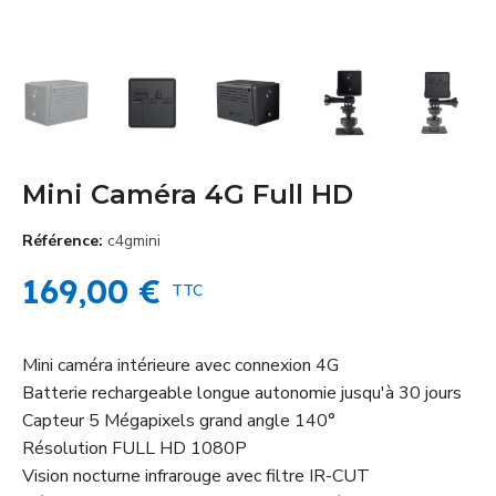
Mini Caméra 4G Full HD
Référence
c4gmini
169,00 €
TTC
Mini caméra intérieure avec connexion 4G
Batterie rechargeable longue autonomie jusqu'à 30 jours
Capteur 5 Mégapixels grand angle 140°
Résolution FULL HD 1080P
Vision nocturne infrarouge avec filtre IR-CUT