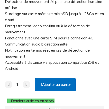
Détecteur de mouvement AI pour une détection humaine
précise
Stockage sur carte mémoire microSD jusqu'à 128Go et en
cloud
Enregistrement vidéo continu ou à la détection de
mouvement
Fonctionne avec une carte SIM pour la connexion 4G
Communication audio bidirectionnelle
Notification en temps réel en cas de détection de
mouvement
Accessible à distance via application compatible iOS et
Android
Ajouter au panier
Derniers articles en stock