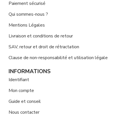
Paiement sécurisé
Qui sommes-nous ?
Mentions Légales
Livraison et conditions de retour
SAV, retour et droit de rétractation
Clause de non-responsabilité et utilisation légale
INFORMATIONS
Identifiant
Mon compte
Guide et conseil
Nous contacter