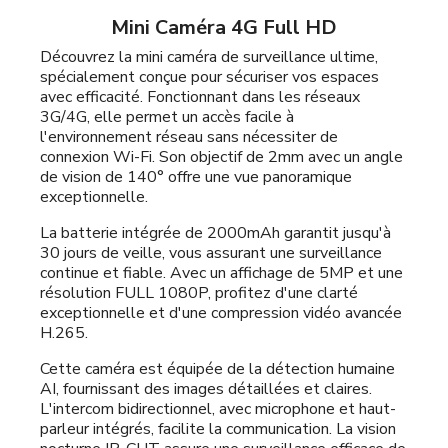
Mini Caméra 4G Full HD
Découvrez la mini caméra de surveillance ultime,
spécialement conçue pour sécuriser vos espaces
avec efficacité. Fonctionnant dans les réseaux
3G/4G, elle permet un accès facile à
l'environnement réseau sans nécessiter de
connexion Wi-Fi. Son objectif de 2mm avec un angle
de vision de 140° offre une vue panoramique
exceptionnelle.
La batterie intégrée de 2000mAh garantit jusqu'à
30 jours de veille, vous assurant une surveillance
continue et fiable. Avec un affichage de 5MP et une
résolution FULL 1080P, profitez d'une clarté
exceptionnelle et d'une compression vidéo avancée
H.265.
Cette caméra est équipée de la détection humaine
AI, fournissant des images détaillées et claires.
L'intercom bidirectionnel, avec microphone et haut-
parleur intégrés, facilite la communication. La vision