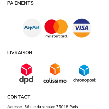
PAIEMENTS
LIVRAISON
CONTACT
Adresse : 36 rue du simplon 75018 Paris