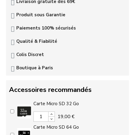
Livraison gratuite dès 69€
Produit sous Garantie
Paiements 100% sécurisés
Qualité & Fiabilité
Colis Discret
Boutique à Paris
Accessoires recommandés
Carte Micro SD 32 Go
19,00 €
Carte Micro SD 64 Go