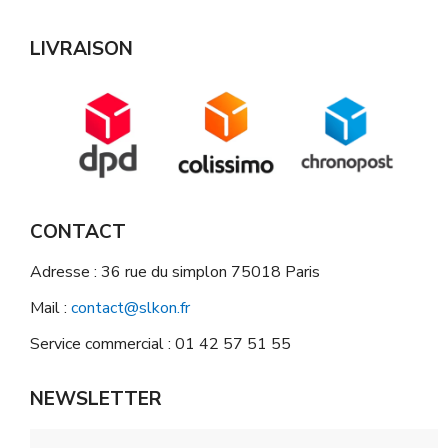
LIVRAISON
CONTACT
Adresse : 36 rue du simplon 75018 Paris
Mail :
contact@slkon.fr
Service commercial : 01 42 57 51 55
NEWSLETTER