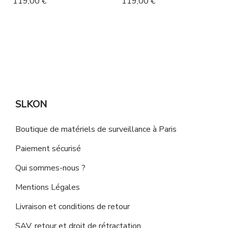
119,00 €
119,00 €
SLKON
Boutique de matériels de surveillance à Paris
Paiement sécurisé
Qui sommes-nous ?
Mentions Légales
Livraison et conditions de retour
SAV, retour et droit de rétractation