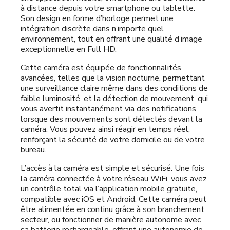
à distance depuis votre smartphone ou tablette.
Son design en forme d’horloge permet une
intégration discrète dans n’importe quel
environnement, tout en offrant une qualité d’image
exceptionnelle en Full HD.
Cette caméra est équipée de fonctionnalités
avancées, telles que la vision nocturne, permettant
une surveillance claire même dans des conditions de
faible luminosité, et la détection de mouvement, qui
vous avertit instantanément via des notifications
lorsque des mouvements sont détectés devant la
caméra. Vous pouvez ainsi réagir en temps réel,
renforçant la sécurité de votre domicile ou de votre
bureau.
L’accès à la caméra est simple et sécurisé. Une fois
la caméra connectée à votre réseau WiFi, vous avez
un contrôle total via l’application mobile gratuite,
compatible avec iOS et Android. Cette caméra peut
être alimentée en continu grâce à son branchement
secteur, ou fonctionner de manière autonome avec