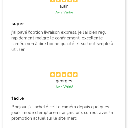
alain
Avis Vérifié
super
j'ai payé l'option livraison express, je l'ai bien reçu
rapidement malgré le confinement, excellente
caméra rien à dire bonne qualité et surtout simple à
utiliser
georges
Avis Vérifié
facile
Bonjour, j'ai acheté cette caméra depuis quelques
jours, mode d'emploi en français, prix correct avec la
promotion actuel sur le site merci