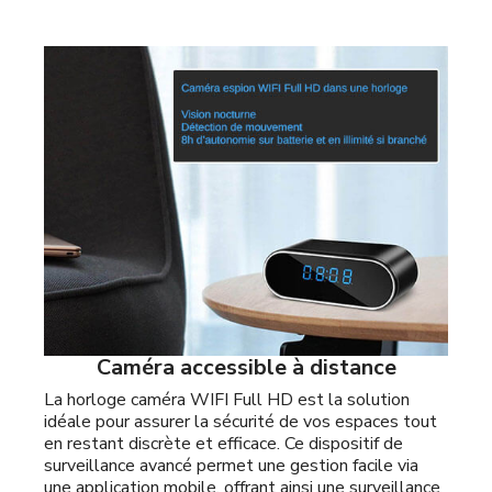
Caméra accessible à distance
La horloge caméra WIFI Full HD est la solution
idéale pour assurer la sécurité de vos espaces tout
en restant discrète et efficace. Ce dispositif de
surveillance avancé permet une gestion facile via
une application mobile, offrant ainsi une surveillance