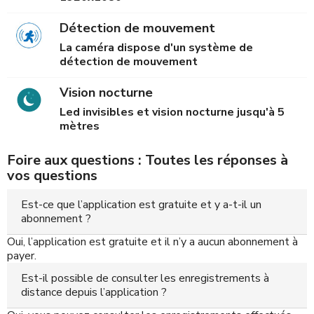
Détection de mouvement
La caméra dispose d'un système de
détection de mouvement
Vision nocturne
Led invisibles et vision nocturne jusqu'à 5
mètres
Foire aux questions : Toutes les réponses à
vos questions
Est-ce que l’application est gratuite et y a-t-il un
abonnement ?
Oui, l’application est gratuite et il n’y a aucun abonnement à
payer.
Est-il possible de consulter les enregistrements à
distance depuis l’application ?