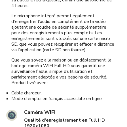
sa batterie rechargeable, offrant une autonomie de
4 heures.
Le microphone intégré permet également
d'enregistrer l’audio en complément de la vidéo,
ajoutant une couche de sécurité supplémentaire
pour des enregistrements plus complets. Les
enregistrements sont stockés sur une carte micro
SD, que vous pouvez récupérer et effacer à distance
via l’application (carte SD non fournie).
Que vous soyez à la maison ou en déplacement, la
horloge caméra WIFI Full HD vous garantit une
surveillance fiable, simple d’utilisation et
parfaitement adaptée à vos besoins de sécurité.
Produit livré avec :
Cable chargeur.
Mode d'emploi en français accessible en ligne.
Caméra WIFI
Qualité d'enregistrement en Full HD
1920x1080