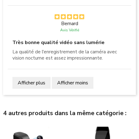
Bernard
Avis Vérifié
Très bonne qualité vidéo sans lumérie
La qualité de l'enregistrement de la caméra avec
vision nocturne est assez impressionnante.
Afficher plus
Afficher moins
4 autres produits dans la même catégorie :