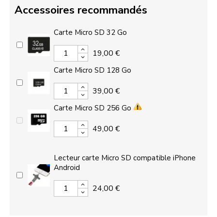
Accessoires recommandés
Carte Micro SD 32 Go
19,00 €
Carte Micro SD 128 Go
39,00 €
Carte Micro SD 256 Go
49,00 €
Lecteur carte Micro SD compatible iPhone
Android
24,00 €