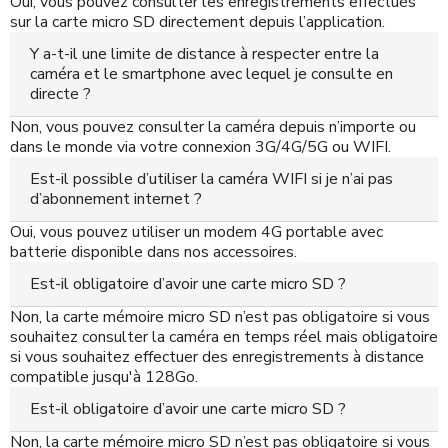
Oui, vous pouvez consulter les enregistrements effectués
sur la carte micro SD directement depuis l’application.
Y a-t-il une limite de distance à respecter entre la
caméra et le smartphone avec lequel je consulte en
directe ?
Non, vous pouvez consulter la caméra depuis n’importe ou
dans le monde via votre connexion 3G/4G/5G ou WIFI.
Est-il possible d’utiliser la caméra WIFI si je n’ai pas
d’abonnement internet ?
Oui, vous pouvez utiliser un modem 4G portable avec
batterie disponible dans nos accessoires.
Est-il obligatoire d’avoir une carte micro SD ?
Non, la carte mémoire micro SD n’est pas obligatoire si vous
souhaitez consulter la caméra en temps réel mais obligatoire
si vous souhaitez effectuer des enregistrements à distance
compatible jusqu'à 128Go.
Est-il obligatoire d’avoir une carte micro SD ?
Non, la carte mémoire micro SD n’est pas obligatoire si vous