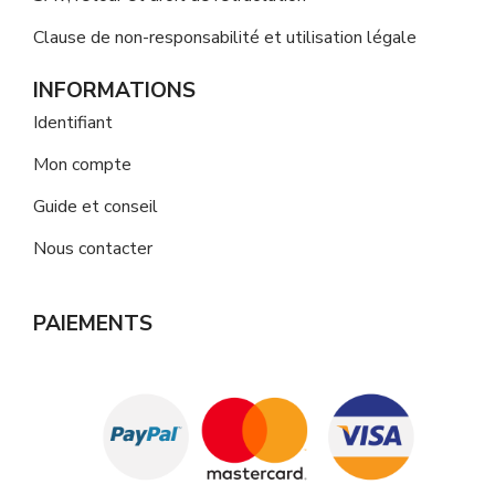
Clause de non-responsabilité et utilisation légale
INFORMATIONS
Identifiant
Mon compte
Guide et conseil
Nous contacter
PAIEMENTS