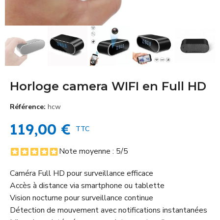
Horloge camera WIFI en Full HD
Référence
hcw
119,00 €
TTC
Note moyenne :
5
/5
Caméra Full HD pour surveillance efficace
Accès à distance via smartphone ou tablette
Vision nocturne pour surveillance continue
Détection de mouvement avec notifications instantanées