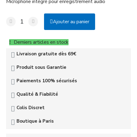
Microphone intégré pour enregistrement audio
Ajouter au panier
Derniers articles en stock
Livraison gratuite dès 69€
Produit sous Garantie
Paiements 100% sécurisés
Qualité & Fiabilité
Colis Discret
Boutique à Paris