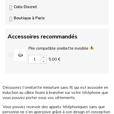
Colis Discret
Boutique à Paris
Accessoires recommandés
Pile compatible oreillette invisible
5,00 €
Découvrez l'oreillette miniature sans fil qui est associée en
induction au câble fourni à brancher sur votre téléphone que
vous pouvez porter sous vos vêtements.
Vous pouvez recevoir des appels téléphoniques sans que
personne ne s'en aperçoive grâce à son design et conception