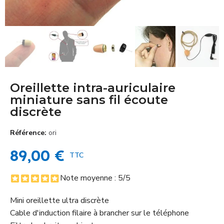
Oreillette intra-auriculaire
miniature sans fil écoute
discrète
Référence
ori
89,00 €
TTC
Note moyenne :
5
/5
Mini oreillette ultra discrète
Cable d'induction filaire à brancher sur le téléphone