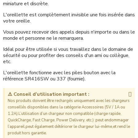
miniature et discrète.
L'oreillette est complètement invisible une fois insérée dans
votre oreille.
Vous pouvez recevoir des appels depuis n'importe ou dans le
monde et personne ne le remarquera.
Idéal pour être utilisée si vous travaillez dans le domaine de
sécurité ou pour profiter des conseils d'un ami ou collègue,
etc.
L'oreillette fonctionne avec les piles bouton avec la
référence SR416SW ou 337 (fournie).
⚠️ Conseil d’utilisation important :
Nos produits doivent être rechargés uniquement avec les chargeurs
conseillés disponibles dans la catégorie Accessoires (5V / 1A ou
1.2A).L’utilisation d’un chargeur non compatible (charge rapide,
QuickCharge, Fast Charge, Power Delivery, etc.) :peut endommager
l’appareil,peut également détériorer le chargeur lui-même,et rend le
produit hors garantie.