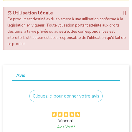
⚖️ Utilisation légale
Ce produit est destiné exclusivement à une utilisation conforme à la
législation en vigueur. Toute utilisation portant atteinte aux droits
des tiers, à la vie privée ou au secret des correspondances est
interdite. L'utilisateur est seul responsable de l'utilisation qu'il fait de
ce produit.
Avis
Cliquez ici pour donner votre avis
Vincent
Avis Vérifié