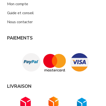
Mon compte
Guide et conseil
Nous contacter
PAIEMENTS
LIVRAISON