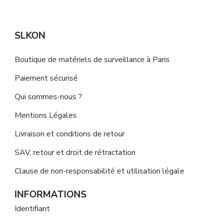
SLKON
Boutique de matériels de surveillance à Paris
Paiement sécurisé
Qui sommes-nous ?
Mentions Légales
Livraison et conditions de retour
SAV, retour et droit de rétractation
Clause de non-responsabilité et utilisation légale
INFORMATIONS
Identifiant