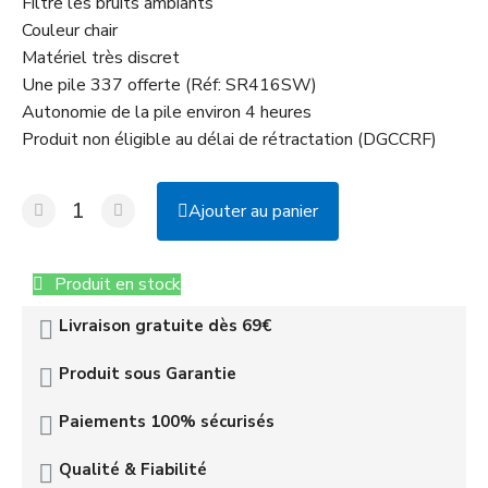
Filtre les bruits ambiants
Couleur chair
Matériel très discret
Une pile 337 offerte (Réf: SR416SW)
Autonomie de la pile environ 4 heures
Produit non éligible au délai de rétractation (DGCCRF)
Ajouter au panier
Produit en stock
Livraison gratuite dès 69€
Produit sous Garantie
Paiements 100% sécurisés
Qualité & Fiabilité