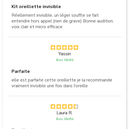
Kit oreillette invisible
Réellement invisible, un léger souffle se fait
entendre hors appel (rien de grave) Bonne audition,
voix clair et micro efficace.
Yassin
Avis Vérifié
Parfaite
elle est parfaite cette oreillette je la recommande
vraiment invisible une fois dans l'oreille
Laura R.
Avis Vérifié