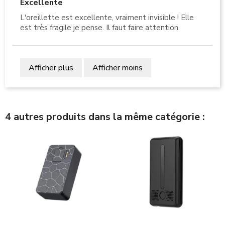
Excellente
L'oreillette est excellente, vraiment invisible ! Elle
est très fragile je pense. Il faut faire attention.
Afficher plus
Afficher moins
4 autres produits dans la même catégorie :