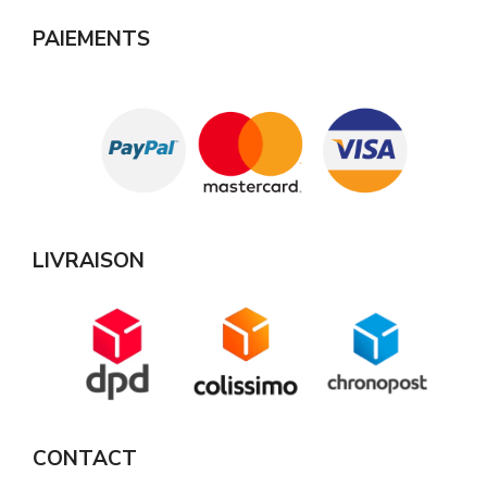
PAIEMENTS
LIVRAISON
CONTACT