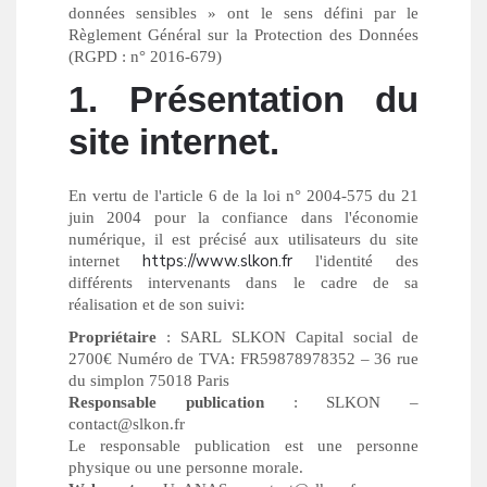
données sensibles » ont le sens défini par le
Règlement Général sur la Protection des Données
(RGPD : n° 2016-679)
1. Présentation du
site internet.
En vertu de l'article 6 de la loi n° 2004-575 du 21
juin 2004 pour la confiance dans l'économie
numérique, il est précisé aux utilisateurs du site
https://www.slkon.fr
internet
l'identité des
différents intervenants dans le cadre de sa
réalisation et de son suivi:
Propriétaire
: SARL SLKON Capital social de
2700€ Numéro de TVA: FR59878978352 – 36 rue
du simplon 75018 Paris
Responsable publication
: SLKON –
contact@slkon.fr
Le responsable publication est une personne
physique ou une personne morale.