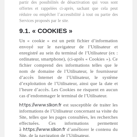
partir des possibilités de désactivation qui vous sont
offertes et rappelées ci-après, sachant que cela peut
réduire ou empêcher l’accessibilité à tout ou partie des
Services proposés par le site.
9.1. « COOKIES »
Un « cookie » est un petit fichier d’information
envoyé sur le navigateur de l’Utilisateur et
enregistré au sein du terminal de l’Utilisateur (ex :
ordinateur, smartphone), (ci-après « Cookies »). Ce
fichier comprend des informations telles que le
nom de domaine de l’Utilisateur, le fournisseur
d’accès Internet de l’Utilisateur, le système
d’exploitation de l’Utilisateur, ainsi que la date et
l’heure d’accès. Les Cookies ne risquent en aucun
cas d’endommager le terminal de l’Utilisateur.
https://www.slkon.fr
est susceptible de traiter les
informations de l’Utilisateur concernant sa visite du
Site, telles que les pages consultées, les recherches
effectuées. Ces informations permettent
https://www.slkon.fr
à
d’améliorer le contenu du
Site, de la navigation de l’Utilisateur.