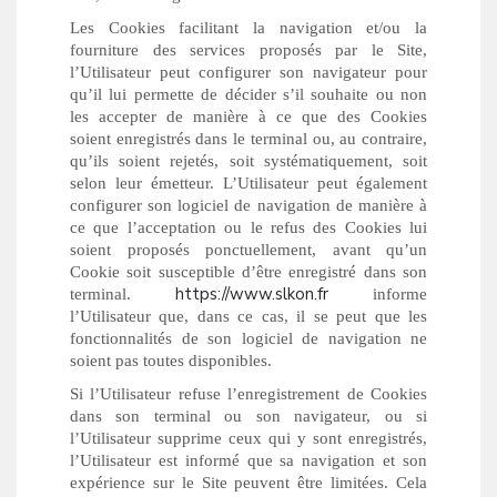
Les Cookies facilitant la navigation et/ou la
fourniture des services proposés par le Site,
l’Utilisateur peut configurer son navigateur pour
qu’il lui permette de décider s’il souhaite ou non
les accepter de manière à ce que des Cookies
soient enregistrés dans le terminal ou, au contraire,
qu’ils soient rejetés, soit systématiquement, soit
selon leur émetteur. L’Utilisateur peut également
configurer son logiciel de navigation de manière à
ce que l’acceptation ou le refus des Cookies lui
soient proposés ponctuellement, avant qu’un
Cookie soit susceptible d’être enregistré dans son
https://www.slkon.fr
terminal.
informe
l’Utilisateur que, dans ce cas, il se peut que les
fonctionnalités de son logiciel de navigation ne
soient pas toutes disponibles.
Si l’Utilisateur refuse l’enregistrement de Cookies
dans son terminal ou son navigateur, ou si
l’Utilisateur supprime ceux qui y sont enregistrés,
l’Utilisateur est informé que sa navigation et son
expérience sur le Site peuvent être limitées. Cela