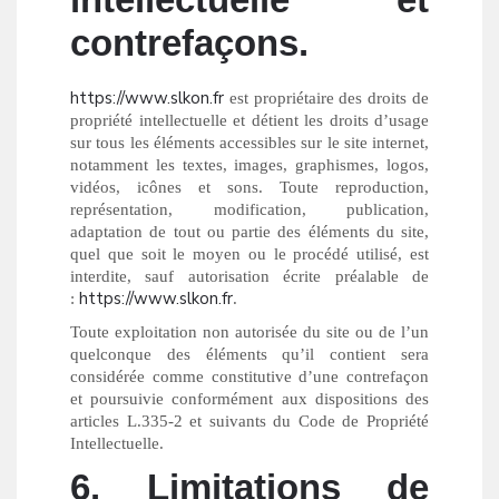
contrefaçons.
https://www.slkon.fr
est propriétaire des droits de
propriété intellectuelle et détient les droits d’usage
sur tous les éléments accessibles sur le site internet,
notamment les textes, images, graphismes, logos,
vidéos, icônes et sons. Toute reproduction,
représentation, modification, publication,
adaptation de tout ou partie des éléments du site,
quel que soit le moyen ou le procédé utilisé, est
interdite, sauf autorisation écrite préalable de
https://www.slkon.fr
:
.
Toute exploitation non autorisée du site ou de l’un
quelconque des éléments qu’il contient sera
considérée comme constitutive d’une contrefaçon
et poursuivie conformément aux dispositions des
articles L.335-2 et suivants du Code de Propriété
Intellectuelle.
6. Limitations de