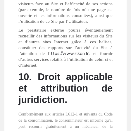
visiteurs face au Site et l’efficacité de ses actions
(par exemple, le nombre de fois où une page est
ouverte et les informations consultées), ainsi que
l’utilisation de ce Site par l’Utilisateur.
Le prestataire externe pourra éventuellement
recueillir des informations sur les visiteurs du Site
et d’autres sites Internet grâce à ces balises,
constituer des rapports sur l’activité du Site à
https://www.slkon.fr
l’attention de
, et fournir
d’autres services relatifs à l’utilisation de celui-ci et
d’Internet.
10. Droit applicable
et attribution de
juridiction.
Conformément aux articles L612-1 et suivants du Code
de la consommation, le consommateur est informé qu’il
peut recourir gratuitement à un médiateur de la