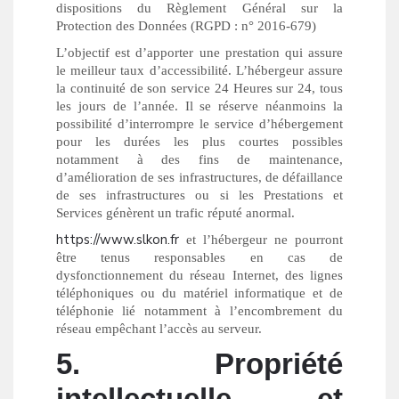
dispositions du Règlement Général sur la
Protection des Données (RGPD : n° 2016-679)
L’objectif est d’apporter une prestation qui assure
le meilleur taux d’accessibilité. L’hébergeur assure
la continuité de son service 24 Heures sur 24, tous
les jours de l’année. Il se réserve néanmoins la
possibilité d’interrompre le service d’hébergement
pour les durées les plus courtes possibles
notamment à des fins de maintenance,
d’amélioration de ses infrastructures, de défaillance
de ses infrastructures ou si les Prestations et
Services génèrent un trafic réputé anormal.
https://www.slkon.fr
et l’hébergeur ne pourront
être tenus responsables en cas de
dysfonctionnement du réseau Internet, des lignes
téléphoniques ou du matériel informatique et de
téléphonie lié notamment à l’encombrement du
réseau empêchant l’accès au serveur.
5. Propriété
intellectuelle et