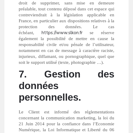
droit de supprimer, sans mise en demeure
préalable, tout contenu déposé dans cet espace qui
contreviendrait à la législation applicable en
France, en particulier aux dispositions relatives à la
protection des données. Le cas
https://www.slkon.fr
échéant,
se réserve
également la possibilité de mettre en cause la
responsabilité civile et/ou pénale de l’utilisateur,
notamment en cas de message à caractère raciste,
injurieux, diffamant, ou pornographique, quel que
soit le support utilisé (texte, photographie …).
7. Gestion des
données
personnelles.
Le Client est informé des réglementations
concernant la communication marketing, la loi du
21 Juin 2014 pour la confiance dans l’Economie
Numérique, la Loi Informatique et Liberté du 06