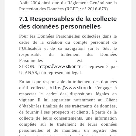
Août 2004 ainsi que du Règlement Général sur la
Protection des Données (RGPD : n° 2016-679).
7.1 Responsables de la collecte
des données personnelles
Pour les Données Personnelles collectées dans le
cadre de la création du compte personnel de
l’Utilisateur et de sa navigation sur le Site, le
responsable du traitement des Données
Personnelles est :
https://www.slkon.fr
SLKON.
est représenté par
U. ANAS, son représentant légal
En tant que responsable du traitement des données
https://www.slkon.fr
qu’il collecte,
s’engage à
respecter le cadre des dispositions légales en
vigueur. Il lui appartient notamment au Client
d’établir les finalités de ses traitements de données,
de fournir à ses prospects et clients, à partir de la
collecte de leurs consentements, une information
complète sur le traitement de leurs données
personnelles et de maintenir un registre des