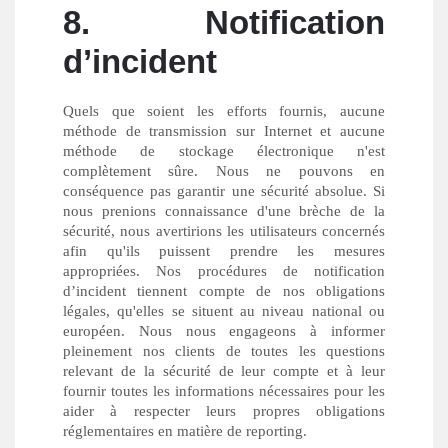
8. Notification
d’incident
Quels que soient les efforts fournis, aucune
méthode de transmission sur Internet et aucune
méthode de stockage électronique n'est
complètement sûre. Nous ne pouvons en
conséquence pas garantir une sécurité absolue. Si
nous prenions connaissance d'une brèche de la
sécurité, nous avertirions les utilisateurs concernés
afin qu'ils puissent prendre les mesures
appropriées. Nos procédures de notification
d’incident tiennent compte de nos obligations
légales, qu'elles se situent au niveau national ou
européen. Nous nous engageons à informer
pleinement nos clients de toutes les questions
relevant de la sécurité de leur compte et à leur
fournir toutes les informations nécessaires pour les
aider à respecter leurs propres obligations
réglementaires en matière de reporting.