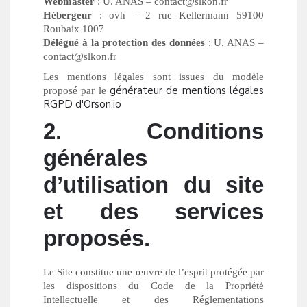
Webmaster
: U. ANAS – contact@slkon.fr
Hébergeur
: ovh – 2 rue Kellermann 59100
Roubaix 1007
Délégué à la protection des données
: U. ANAS –
contact@slkon.fr
Les mentions légales sont issues du modèle
générateur de mentions légales
proposé par le
RGPD d'Orson.io
2. Conditions
générales
d’utilisation du site
et des services
proposés.
Le Site constitue une œuvre de l’esprit protégée par
les dispositions du Code de la Propriété
Intellectuelle et des Réglementations