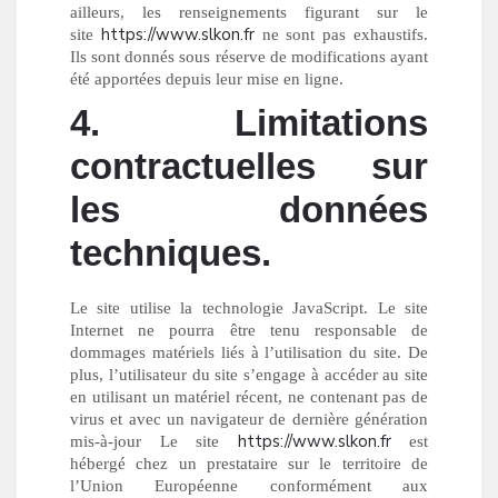
ailleurs, les renseignements figurant sur le
https://www.slkon.fr
site
ne sont pas exhaustifs.
Ils sont donnés sous réserve de modifications ayant
été apportées depuis leur mise en ligne.
4. Limitations
contractuelles sur
les données
techniques.
Le site utilise la technologie JavaScript. Le site
Internet ne pourra être tenu responsable de
dommages matériels liés à l’utilisation du site. De
plus, l’utilisateur du site s’engage à accéder au site
en utilisant un matériel récent, ne contenant pas de
virus et avec un navigateur de dernière génération
https://www.slkon.fr
mis-à-jour Le site
est
hébergé chez un prestataire sur le territoire de
l’Union Européenne conformément aux