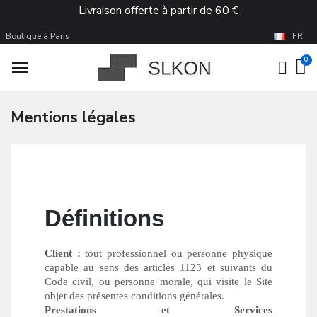
Livraison offerte à partir de 60 €
Boutique à Paris
FR
Mentions légales
Définitions
Client :
tout professionnel ou personne physique
capable au sens des articles 1123 et suivants du
Code civil, ou personne morale, qui visite le Site
objet des présentes conditions générales.
Prestations et Services