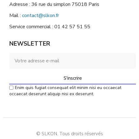
Adresse : 36 rue du simplon 75018 Paris
Mail :
contact@slkon.fr
Service commercial : 01 42 57 51 55
NEWSLETTER
S'inscrire
Enim quis fugiat consequat elit minim nisi eu occaecat
occaecat deserunt aliquip nisi ex deserunt.
© SLKON. Tous droits réservés