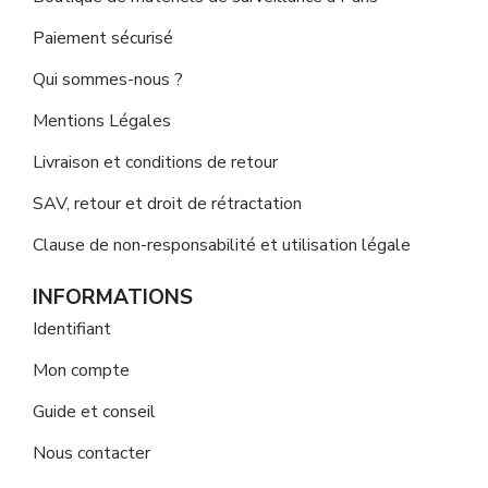
Paiement sécurisé
Qui sommes-nous ?
Mentions Légales
Livraison et conditions de retour
SAV, retour et droit de rétractation
Clause de non-responsabilité et utilisation légale
INFORMATIONS
Identifiant
Mon compte
Guide et conseil
Nous contacter