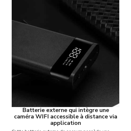
Batterie externe qui intègre une
caméra WIFI accessible à distance via
application