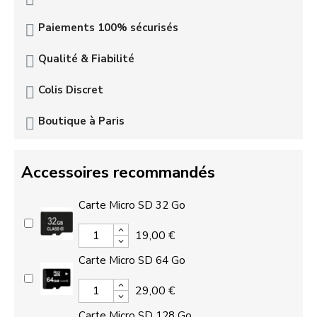
Paiements 100% sécurisés
Qualité & Fiabilité
Colis Discret
Boutique à Paris
Accessoires recommandés
Carte Micro SD 32 Go
19,00 €
Carte Micro SD 64 Go
29,00 €
Carte Micro SD 128 Go