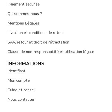
Paiement sécurisé
Qui sommes-nous ?
Mentions Légales
Livraison et conditions de retour
SAV, retour et droit de rétractation
Clause de non-responsabilité et utilisation légale
INFORMATIONS
Identifiant
Mon compte
Guide et conseil
Nous contacter