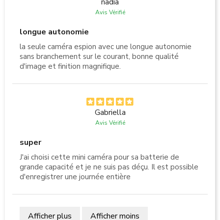
nadia
Avis Vérifié
longue autonomie
la seule caméra espion avec une longue autonomie
sans branchement sur le courant, bonne qualité
d'image et finition magnifique.
Gabriella
Avis Vérifié
super
J'ai choisi cette mini caméra pour sa batterie de
grande capacité et je ne suis pas déçu. Il est possible
d'enregistrer une journée entière
Afficher plus
Afficher moins