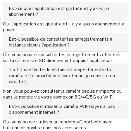
Est-ce que l’application est gratuite et y a-t-il un
abonnement ?
Oui, l’application est gratuite et il n’y a aucun abonnement à
payer.
Est-il possible de consulter les enregistrements à
distance depuis l’application ?
Oui, vous pouvez consulter les enregistrements effectués
sur la carte micro SD directement depuis l’application.
Y a-t-il une limite de distance à respecter entre la
caméra et le smartphone avec lequel je consulte en
directe ?
Non, vous pouvez consulter la caméra depuis n’importe ou
dans le monde via votre connexion 3G/4G/5G ou WIFI.
Est-il possible d’utiliser la caméra WIFI si je n’ai pas
d’abonnement internet ?
Oui, vous pouvez utiliser un modem 4G portable avec
batterie disponible dans nos accessoires.