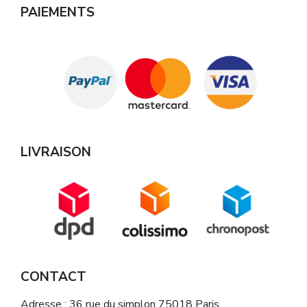
PAIEMENTS
LIVRAISON
CONTACT
Adresse : 36 rue du simplon 75018 Paris