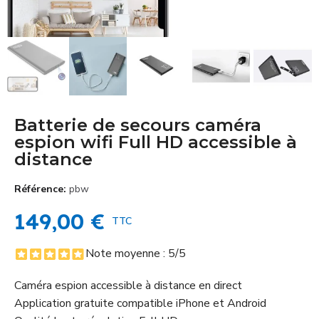
Batterie de secours caméra
espion wifi Full HD accessible à
distance
Référence
pbw
149,00 €
TTC
Note moyenne :
5
/5
Caméra espion accessible à distance en direct
Application gratuite compatible iPhone et Android