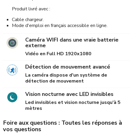
Produit livré avec :
Cable chargeur.
Mode d'emploi en français accessible en ligne.
Caméra WIFI dans une vraie batterie
externe
Vidéo en Full HD 1920x1080
Détection de mouvement avancé
La caméra dispose d'un système de
détection de mouvement
Vision nocturne avec LED invisibles
Led invisibles et vision nocturne jusqu'à 5
mètres
Foire aux questions : Toutes les réponses à
vos questions