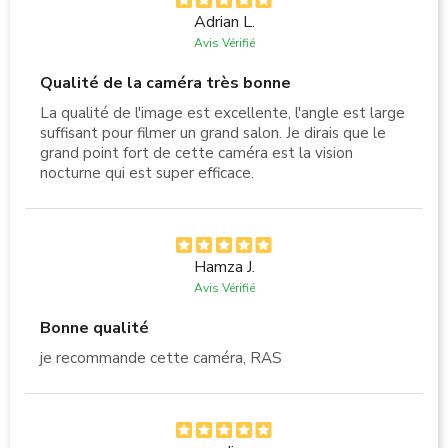
Adrian L.
Avis Vérifié
Qualité de la caméra très bonne
La qualité de l'image est excellente, l'angle est large
suffisant pour filmer un grand salon. Je dirais que le
grand point fort de cette caméra est la vision
nocturne qui est super efficace.
Hamza J.
Avis Vérifié
Bonne qualité
je recommande cette caméra, RAS