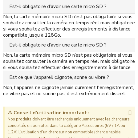
Est-il obligatoire d’avoir une carte micro SD ?
Non, la carte mémoire micro SD n’est pas obligatoire si vous
souhaitez consulter la caméra en temps réel mais obligatoire
si vous souhaitez effectuer des enregistrements à distance
compatible jusqu'à 128Go.
Est-il obligatoire d’avoir une carte micro SD ?
Non, la carte mémoire micro SD n’est pas obligatoire si vous
souhaitez consulter la caméra en temps réel mais obligatoire
si vous souhaitez effectuer des enregistrements à distance.
Est ce que l'appareil clignote, sonne ou vibre ?
Non, l'appareil ne clignote jamais durement l'enregistrement,
ne vibre pas et ne sonne pas, il est extrêmement discret.
⚠️ Conseil d’utilisation important :
Nos produits doivent être rechargés uniquement avec les chargeurs
conseillés disponibles dans la catégorie Accessoires (5V / 1A ou
1.2A).L’utilisation d’un chargeur non compatible (charge rapide,