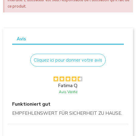
ce produit.
Avis
Cliquez ici pour donner votre avis
Fatima Q.
Avis Vérifié
Funktioniert gut
EMPFEHLENSWERT FÜR SICHERHEIT ZU HAUSE.