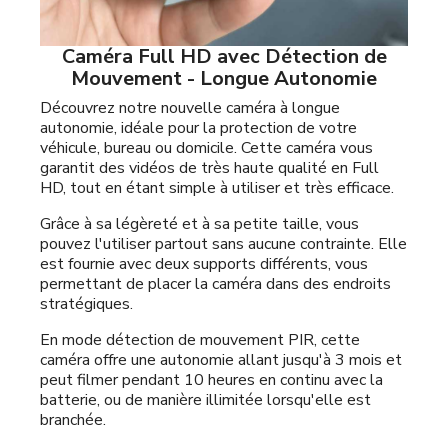
Caméra Full HD avec Détection de
Mouvement - Longue Autonomie
Découvrez notre nouvelle caméra à longue
autonomie, idéale pour la protection de votre
véhicule, bureau ou domicile. Cette caméra vous
garantit des vidéos de très haute qualité en Full
HD, tout en étant simple à utiliser et très efficace.
Grâce à sa légèreté et à sa petite taille, vous
pouvez l'utiliser partout sans aucune contrainte. Elle
est fournie avec deux supports différents, vous
permettant de placer la caméra dans des endroits
stratégiques.
En mode détection de mouvement PIR, cette
caméra offre une autonomie allant jusqu'à 3 mois et
peut filmer pendant 10 heures en continu avec la
batterie, ou de manière illimitée lorsqu'elle est
branchée.