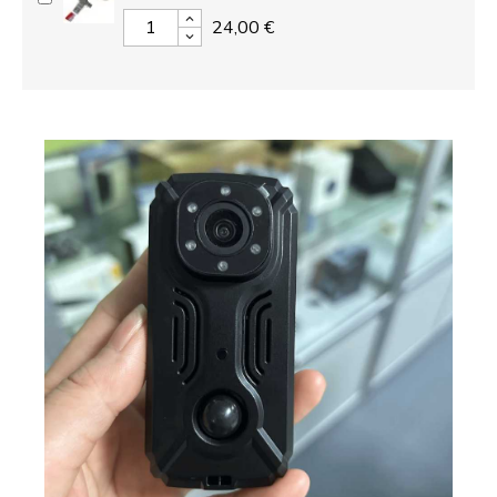
24,00 €