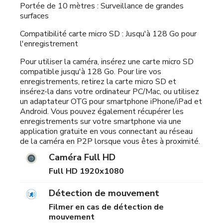
Portée de 10 mètres : Surveillance de grandes
surfaces
Compatibilité carte micro SD : Jusqu'à 128 Go pour
l'enregistrement
Pour utiliser la caméra, insérez une carte micro SD
compatible jusqu'à 128 Go. Pour lire vos
enregistrements, retirez la carte micro SD et
insérez-la dans votre ordinateur PC/Mac, ou utilisez
un adaptateur OTG pour smartphone iPhone/iPad et
Android. Vous pouvez également récupérer les
enregistrements sur votre smartphone via une
application gratuite en vous connectant au réseau
de la caméra en P2P lorsque vous êtes à proximité.
Caméra Full HD
Full HD 1920x1080
Détection de mouvement
Filmer en cas de détection de
mouvement