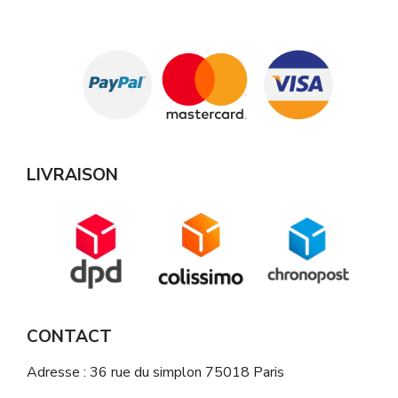
LIVRAISON
CONTACT
Adresse : 36 rue du simplon 75018 Paris