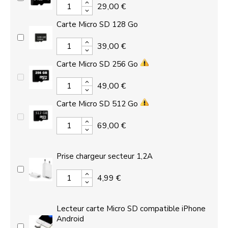
29,00 €
Carte Micro SD 128 Go
39,00 €
Carte Micro SD 256 Go
49,00 €
Carte Micro SD 512 Go
69,00 €
Prise chargeur secteur 1,2A
4,99 €
Lecteur carte Micro SD compatible iPhone
Android