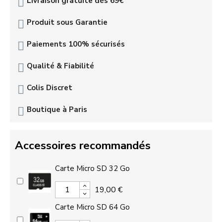
Livraison gratuite dès 69€
Produit sous Garantie
Paiements 100% sécurisés
Qualité & Fiabilité
Colis Discret
Boutique à Paris
Accessoires recommandés
Carte Micro SD 32 Go
19,00 €
Carte Micro SD 64 Go