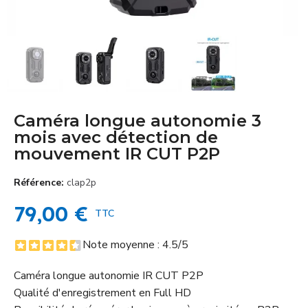
Caméra longue autonomie 3
mois avec détection de
mouvement IR CUT P2P
Référence
clap2p
79,00 €
TTC
Note moyenne :
4.5
/5
Caméra longue autonomie IR CUT P2P
Qualité d'enregistrement en Full HD