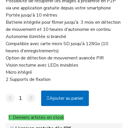
Possibilité de récupérer les images à proximité en P2P
via une application gratuite depuis votre smartphone
Portée jusqu'à 10 mètres
Batterie intégrée pour filmer jusqu'à 3 mois en détection
de mouvement et 10 heures d'autonomie en continu
Autonomie illimitée si branché
Compatible avec carte micro SD jusqu'à 128Go (10
heures d'enregistrements)
Option de détection de mouvement avancée PIR
Vision nocturne avec LEDs invisibles
Micro intégré
2 Supports de fixation
Ajouter au panier
Derniers articles en stock