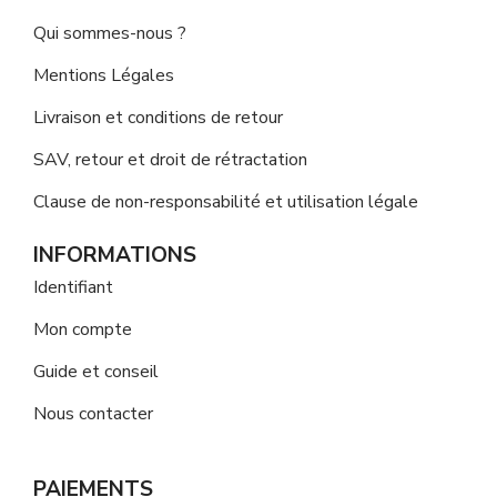
Qui sommes-nous ?
Mentions Légales
Livraison et conditions de retour
SAV, retour et droit de rétractation
Clause de non-responsabilité et utilisation légale
INFORMATIONS
Identifiant
Mon compte
Guide et conseil
Nous contacter
PAIEMENTS