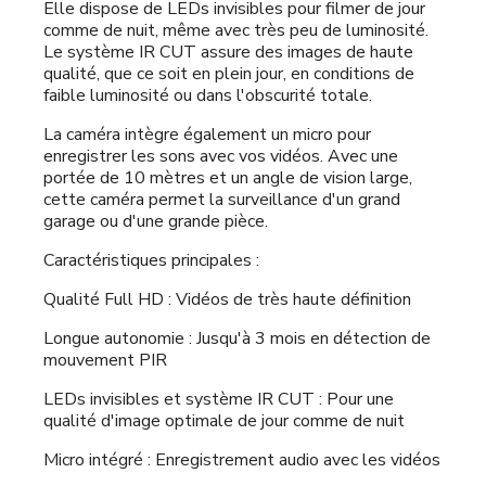
Elle dispose de LEDs invisibles pour filmer de jour
comme de nuit, même avec très peu de luminosité.
Le système IR CUT assure des images de haute
qualité, que ce soit en plein jour, en conditions de
faible luminosité ou dans l'obscurité totale.
La caméra intègre également un micro pour
enregistrer les sons avec vos vidéos. Avec une
portée de 10 mètres et un angle de vision large,
cette caméra permet la surveillance d'un grand
garage ou d'une grande pièce.
Caractéristiques principales :
Qualité Full HD : Vidéos de très haute définition
Longue autonomie : Jusqu'à 3 mois en détection de
mouvement PIR
LEDs invisibles et système IR CUT : Pour une
qualité d'image optimale de jour comme de nuit
Micro intégré : Enregistrement audio avec les vidéos