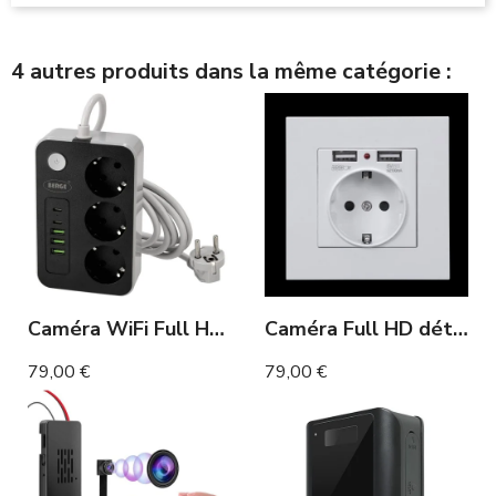
4 autres produits dans la même catégorie :
Caméra WiFi Full HD dans Multiprise et Ports USB
Caméra Full HD détection de mouvement prise murale
79,00 €
79,00 €