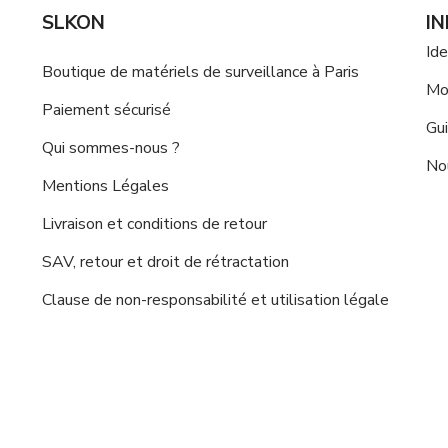
SLKON
I
Ide
Boutique de matériels de surveillance à Paris
Mo
Paiement sécurisé
Gui
Qui sommes-nous ?
No
Mentions Légales
Livraison et conditions de retour
SAV, retour et droit de rétractation
Clause de non-responsabilité et utilisation légale