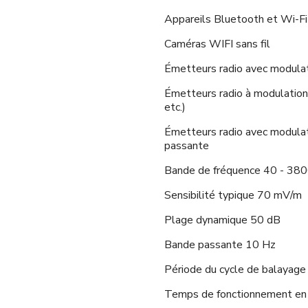
Appareils Bluetooth et Wi-Fi
Caméras WIFI sans fil
Émetteurs radio avec modula
Émetteurs radio à modulation
etc.)
Émetteurs radio avec modulat
passante
Bande de fréquence 40 - 38
Sensibilité typique 70 mV/m
Plage dynamique 50 dB
Bande passante 10 Hz
Période du cycle de balayage
Temps de fonctionnement en 