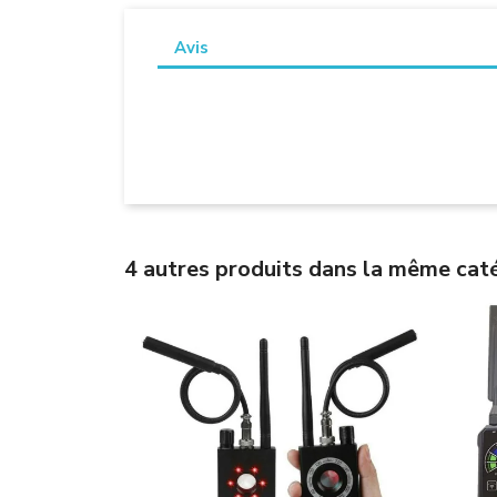
Avis
4 autres produits dans la même caté