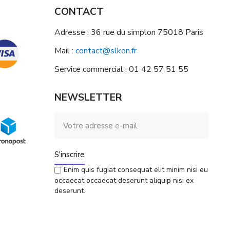
CONTACT
Adresse : 36 rue du simplon 75018 Paris
Mail :
contact@slkon.fr
Service commercial : 01 42 57 51 55
NEWSLETTER
S'inscrire
Enim quis fugiat consequat elit minim nisi eu
occaecat occaecat deserunt aliquip nisi ex
deserunt.