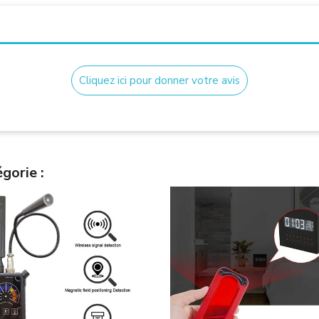
Cliquez ici pour donner votre avis
gorie :