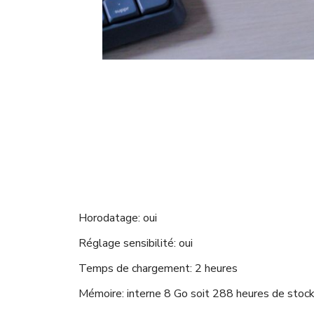
Horodatage: oui
Réglage sensibilité: oui
Temps de chargement: 2 heures
Mémoire: interne 8 Go soit 288 heures de stoc