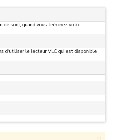
on de son), quand vous terminez votre
 d'utiliser le lecteur VLC qui est disponible