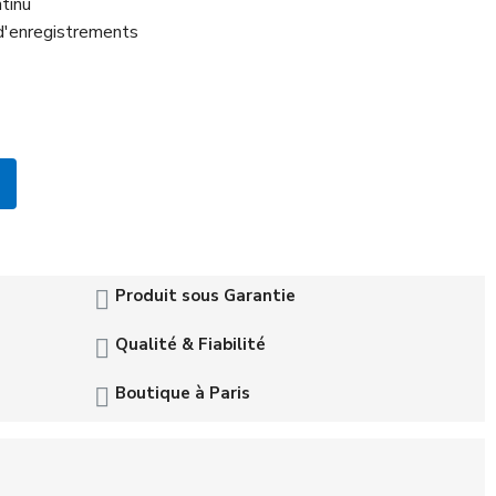
tinu
 d'enregistrements
Produit sous Garantie
Qualité & Fiabilité
Boutique à Paris