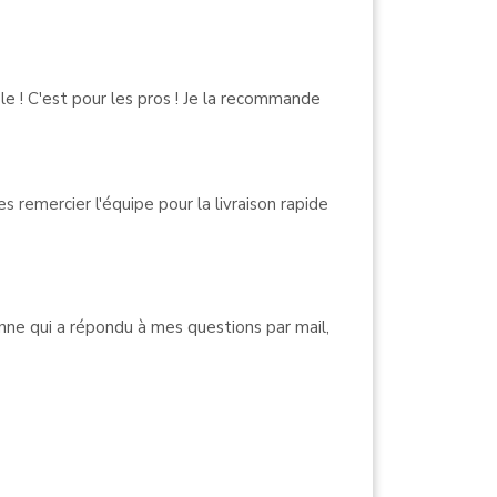
ble ! C'est pour les pros ! Je la recommande
es remercier l'équipe pour la livraison rapide
nne qui a répondu à mes questions par mail,