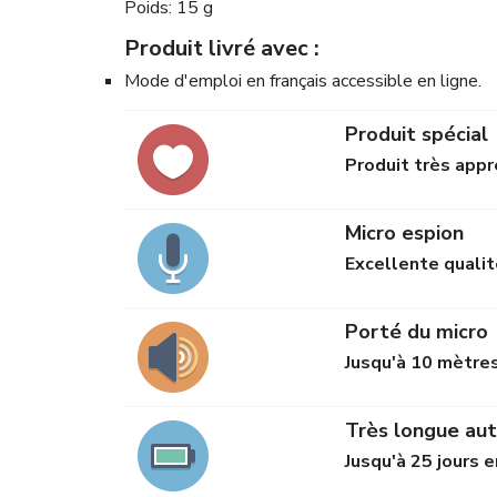
Poids: 15 g
Produit livré avec :
Mode d'emploi en français accessible en ligne.
Produit spécial
Produit très appr
Micro espion
Excellente qualit
Porté du micro
Jusqu'à 10 mètre
Très longue au
Jusqu'à 25 jours 