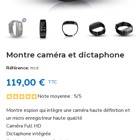
Montre caméra et dictaphone
Référence
mcd
119,00 €
TTC
Note moyenne :
5
/5
Montre espion qui intègre une caméra haute définition et
un micro enregistreur haute qualité
Caméra Full HD
Dictaphone intégrée