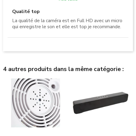
Qualité top
La qualité de la caméra est en Full HD avec un micro
qui enregistre le son et elle est top je recommande.
4 autres produits dans la même catégorie :