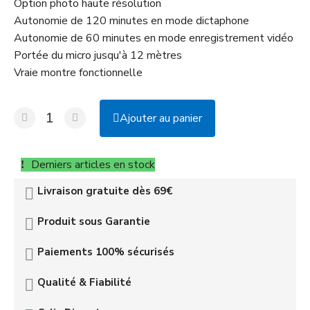
Option photo haute résolution
Autonomie de 120 minutes en mode dictaphone
Autonomie de 60 minutes en mode enregistrement vidéo
Portée du micro jusqu'à 12 mètres
Vraie montre fonctionnelle
Ajouter au panier
Derniers articles en stock
Livraison gratuite dès 69€
Produit sous Garantie
Paiements 100% sécurisés
Qualité & Fiabilité