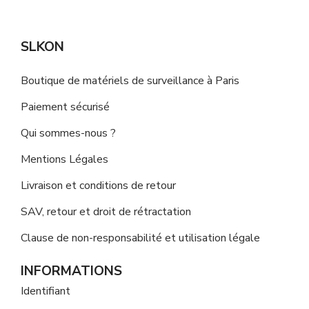
SLKON
Boutique de matériels de surveillance à Paris
Paiement sécurisé
Qui sommes-nous ?
Mentions Légales
Livraison et conditions de retour
SAV, retour et droit de rétractation
Clause de non-responsabilité et utilisation légale
INFORMATIONS
Identifiant