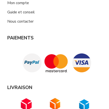
Mon compte
Guide et conseil
Nous contacter
PAIEMENTS
LIVRAISON