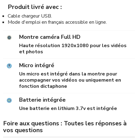
Produit livré avec :
Cable chargeur USB.
Mode d'emploi en français accessible en ligne.
Montre caméra Full HD
Haute résolution 1920x1080 pour les vidéos
et photos
Micro intégré
Un micro est intégré dans la montre pour
accompagner vos vidéos ou uniquement en
fonction dictaphone
Batterie intégrée
Une batterie en lithium 3.7v est intégrée
Foire aux questions : Toutes les réponses à
vos questions