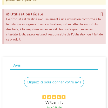
⚖️ Utilisation légale
Ce produit est destiné exclusivement à une utilisation conforme à la
législation en vigueur. Toute utilisation portant atteinte aux droits
des tiers, à la vie privée ou au secret des correspondances est
interdite. L'utilisateur est seul responsable de l'utilisation qu'il fait de
ce produit.
Avis
Cliquez ici pour donner votre avis
William T.
Avis Vérifié