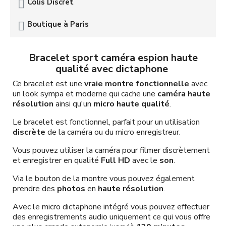
Colis Discret
Boutique à Paris
Bracelet sport caméra espion haute
qualité avec dictaphone
Ce bracelet est une
vraie montre fonctionnelle
avec
un look sympa et moderne qui cache une
caméra haute
résolution
ainsi qu'un
micro haute qualité
.
Le bracelet est fonctionnel, parfait pour un utilisation
discrète
de la caméra ou du micro enregistreur.
Vous pouvez utiliser la caméra pour filmer discrètement
et enregistrer en qualité
Full HD
avec le
son
.
Via le bouton de la montre vous pouvez également
prendre des
photos
en
haute résolution
.
Avec le micro dictaphone intégré vous pouvez effectuer
des enregistrements audio uniquement ce qui vous offre