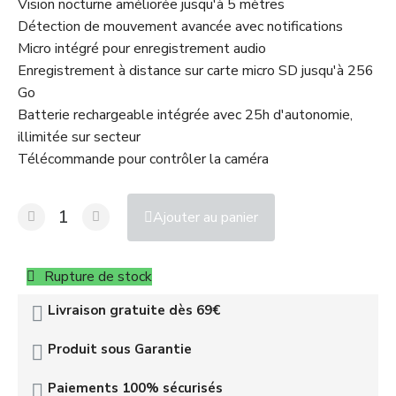
Vision nocturne améliorée jusqu'à 5 mètres
Détection de mouvement avancée avec notifications
Micro intégré pour enregistrement audio
Enregistrement à distance sur carte micro SD jusqu'à 256
Go
Batterie rechargeable intégrée avec 25h d'autonomie,
illimitée sur secteur
Télécommande pour contrôler la caméra
Ajouter au panier
Rupture de stock
Livraison gratuite dès 69€
Produit sous Garantie
Paiements 100% sécurisés