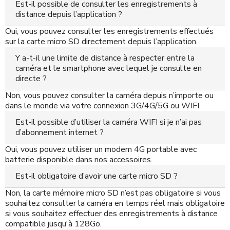
Est-il possible de consulter les enregistrements à
distance depuis l’application ?
Oui, vous pouvez consulter les enregistrements effectués
sur la carte micro SD directement depuis l’application.
Y a-t-il une limite de distance à respecter entre la
caméra et le smartphone avec lequel je consulte en
directe ?
Non, vous pouvez consulter la caméra depuis n’importe ou
dans le monde via votre connexion 3G/4G/5G ou WIFI.
Est-il possible d’utiliser la caméra WIFI si je n’ai pas
d’abonnement internet ?
Oui, vous pouvez utiliser un modem 4G portable avec
batterie disponible dans nos accessoires.
Est-il obligatoire d’avoir une carte micro SD ?
Non, la carte mémoire micro SD n’est pas obligatoire si vous
souhaitez consulter la caméra en temps réel mais obligatoire
si vous souhaitez effectuer des enregistrements à distance
compatible jusqu'à 128Go.