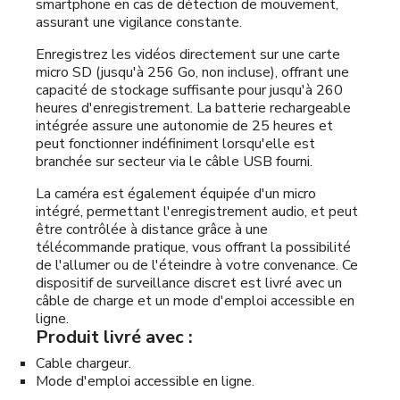
smartphone en cas de détection de mouvement,
assurant une vigilance constante.
Enregistrez les vidéos directement sur une carte
micro SD (jusqu'à 256 Go, non incluse), offrant une
capacité de stockage suffisante pour jusqu'à 260
heures d'enregistrement. La batterie rechargeable
intégrée assure une autonomie de 25 heures et
peut fonctionner indéfiniment lorsqu'elle est
branchée sur secteur via le câble USB fourni.
La caméra est également équipée d'un micro
intégré, permettant l'enregistrement audio, et peut
être contrôlée à distance grâce à une
télécommande pratique, vous offrant la possibilité
de l'allumer ou de l'éteindre à votre convenance. Ce
dispositif de surveillance discret est livré avec un
câble de charge et un mode d'emploi accessible en
ligne.
Produit livré avec :
Cable chargeur.
Mode d'emploi accessible en ligne.