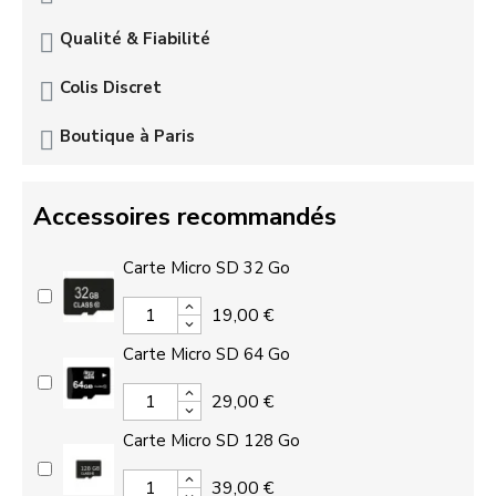
Qualité & Fiabilité
Colis Discret
Boutique à Paris
Accessoires recommandés
Carte Micro SD 32 Go
19,00 €
Carte Micro SD 64 Go
29,00 €
Carte Micro SD 128 Go
39,00 €