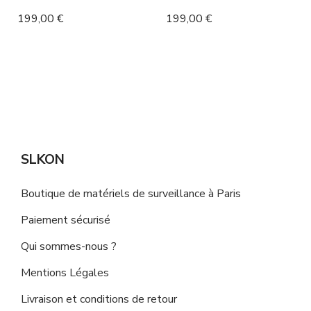
199,00 €
199,00 €
SLKON
Boutique de matériels de surveillance à Paris
Paiement sécurisé
Qui sommes-nous ?
Mentions Légales
Livraison et conditions de retour