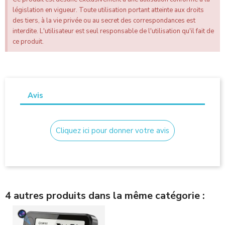
législation en vigueur. Toute utilisation portant atteinte aux droits
des tiers, à la vie privée ou au secret des correspondances est
interdite. L'utilisateur est seul responsable de l'utilisation qu'il fait de
ce produit.
Avis
Cliquez ici pour donner votre avis
4 autres produits dans la même catégorie :