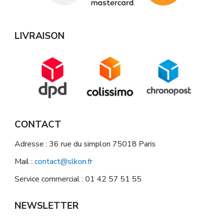
LIVRAISON
CONTACT
Adresse : 36 rue du simplon 75018 Paris
Mail :
contact@slkon.fr
Service commercial : 01 42 57 51 55
NEWSLETTER