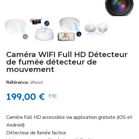
Caméra WIFI Full HD Détecteur
de fumée détecteur de
mouvement
Référence
dfwiot
199,00 €
TTC
Caméra Full HD accessible via application gratuite (iOS et
Android)
Détecteur de fumée factice