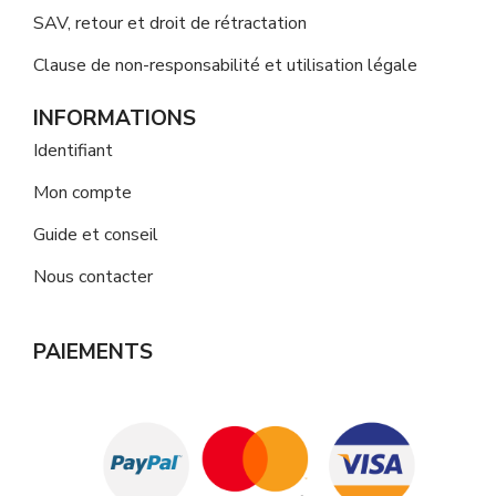
SAV, retour et droit de rétractation
Clause de non-responsabilité et utilisation légale
INFORMATIONS
Identifiant
Mon compte
Guide et conseil
Nous contacter
PAIEMENTS