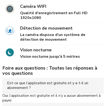
Caméra WIFI
Qualité d'enregistrement en Full HD
1920x1080
Détection de mouvement
La caméra dispose d'un système de
détection de mouvement
Vision nocturne
Vision nocturne jusqu'à 5 mètres
Foire aux questions : Toutes les réponses à
vos questions
Est-ce que l’application est gratuite et y a-t-il un
abonnement ?
Oui, l’application est gratuite et il n’y a aucun abonnement à
payer.