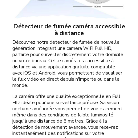
Détecteur de fumée caméra accessible
à distance
Découvrez notre détecteur de fumée de nouvelle
génération intégrant une caméra WiFi Full HD,
parfaite pour surveiller discrètement votre domicile
ou votre bureau. Cette caméra est accessible à
distance via une application gratuite compatible
avec iOS et Android, vous permettant de visualiser
le flux vidéo en direct depuis n'importe où dans le
monde.
La caméra offre une qualité exceptionnelle en Full
HD, idéale pour une surveillance précise. Sa vision
nocturne améliorée vous permet de voir clairement
même dans des conditions de faible luminosité
jusqu'à une distance de 5 mètres. Grâce à la
détection de mouvement avancée, vous recevrez
instantanément des notifications sur votre