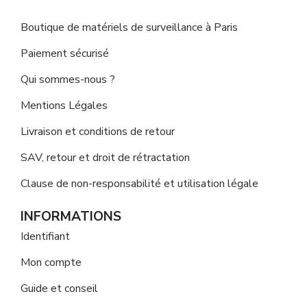
Boutique de matériels de surveillance à Paris
Paiement sécurisé
Qui sommes-nous ?
Mentions Légales
Livraison et conditions de retour
SAV, retour et droit de rétractation
Clause de non-responsabilité et utilisation légale
INFORMATIONS
Identifiant
Mon compte
Guide et conseil