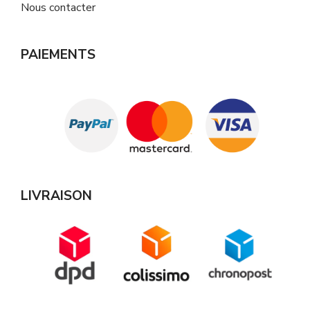
Nous contacter
PAIEMENTS
LIVRAISON