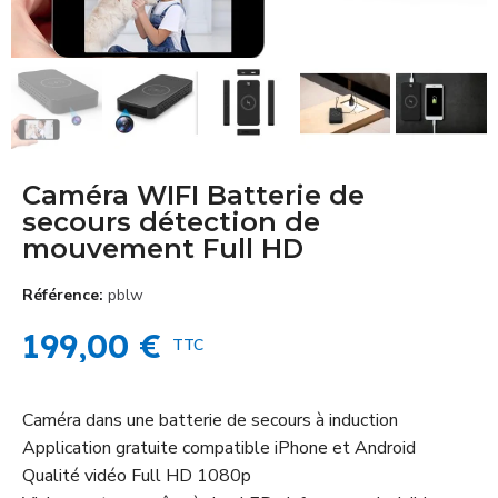
Caméra WIFI Batterie de
secours détection de
mouvement Full HD
Référence
pblw
199,00 €
TTC
Caméra dans une batterie de secours à induction
Application gratuite compatible iPhone et Android
Qualité vidéo Full HD 1080p