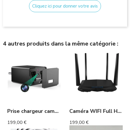
Cliquez ici pour donner votre avis
4 autres produits dans la même catégorie :
Prise chargeur caméra Full HD 1080p vision nocturne
Caméra WIFI Full HD - routeur WIFI
199,00 €
199,00 €