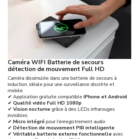
Caméra WIFI Batterie de secours
détection de mouvement Full HD
Caméra dissimulée dans une batterie de secours à
induction, idéale pour une surveillance discrète et
mobile.
✔ Application gratuite compatible
iPhone et Android
✔
Qualité vidéo Full HD 1080p
✔
Vision nocturne
grâce à des LEDs infrarouges
invisibles
✔
Micro intégré
pour l’enregistrement audio
✔
Détection de mouvement PIR intelligente
✔
Véritable batterie externe fonctionnelle
avec