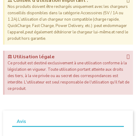
⚠️ Conseil d’utilisation important :
Nos produits doivent être rechargés uniquement avec les chargeurs
conseillés disponibles dans la catégorie Accessoires (5V / 1A ou
1.2A).L’utilisation d’un chargeur non compatible (charge rapide,
QuickCharge, Fast Charge, Power Delivery, etc.) :peut endommager
l’appareil,peut également détériorer le chargeur lui-même,et rend le
produit hors garantie.
⚖️ Utilisation légale
Ce produit est destiné exclusivement à une utilisation conforme à la
législation en vigueur. Toute utilisation portant atteinte aux droits
des tiers, à la vie privée ou au secret des correspondances est
interdite. L'utilisateur est seul responsable de l'utilisation qu'il fait de
ce produit.
Avis