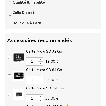
Qualité & Fiabilité
Colis Discret
Boutique à Paris
Accessoires recommandés
Carte Micro SD 32 Go
19,00 €
Carte Micro SD 64 Go
29,00 €
Carte Micro SD 128 Go
39,00 €