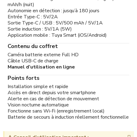
mAh/h (nuit)
Autonomie en détection : jusqu’à 180 jours
Entrée Type-C : 5V/2A
Sortie Type-C / USB : 5V/500 mAh / 5V/1A
Sortie induction : 5V/1A (5W)
Application mobile : Tuya Smart (iOS/Android)
Contenu du coffret
Caméra batterie externe Full HD
Câble USB-C de charge
Manuel d’utilisation en ligne
Points forts
Installation simple et rapide
Accès en direct depuis votre smartphone
Alerte en cas de détection de mouvement
Vision nocturne automatique
Fonctionne sans Wi-Fi (enregistrement local)
Batterie de secours à induction réellement fonctionnelle