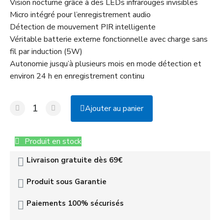
Vision nocturne grâce à des LEDs infrarouges invisibles
Micro intégré pour l’enregistrement audio
Détection de mouvement PIR intelligente
Véritable batterie externe fonctionnelle avec charge sans
fil par induction (5W)
Autonomie jusqu’à plusieurs mois en mode détection et
environ 24 h en enregistrement continu
Ajouter au panier
Produit en stock
Livraison gratuite dès 69€
Produit sous Garantie
Paiements 100% sécurisés